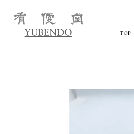
YUBENDO
TOP